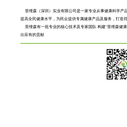
里维森（深圳）实业有限公司
是一家专业从事健康科学产品
提高全民健康水平，为民众提供专属健康产品及服务，打造
里维森有一批专业的核心技术及专家团队 构建“里维森健康
出应有的贡献