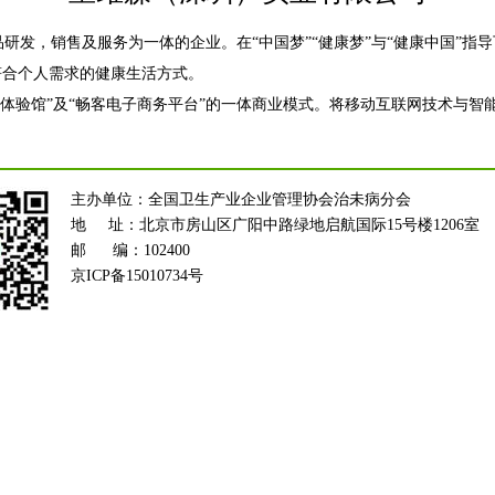
研发，销售及服务为一体的企业。在“中国梦”“健康梦”与“健康中国”指
符合个人需求的健康生活方式。
体验馆”及“畅客电子商务平台”的一体商业模式。将移动互联网技术与智
主办单位：全国卫生产业企业管理协会治未病分会
地 址：北京市房山区广阳中路绿地启航国际15号楼1206室
邮 编：102400
京ICP备15010734号