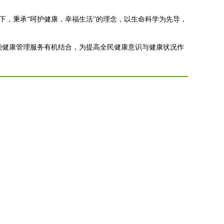
导下，秉承“呵护健康，幸福生活”的理念，以生命科学为先导，
能健康管理服务有机结合，为提高全民健康意识与健康状况作