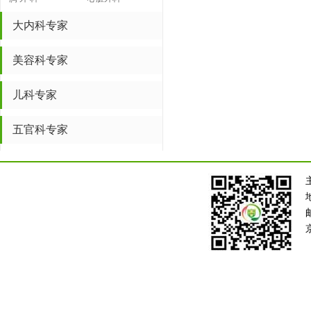
大内科专家
美容科专家
儿科专家
五官科专家