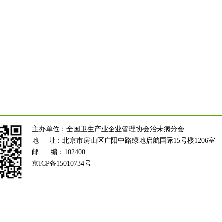
主办单位：全国卫生产业企业管理协会治未病分会
地 址：北京市房山区广阳中路绿地启航国际15号楼1206室
邮 编：102400
京ICP备15010734号