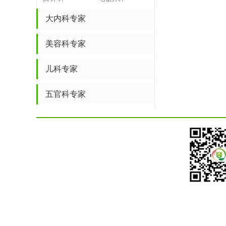
大内科专家
美容科专家
儿科专家
五官科专家