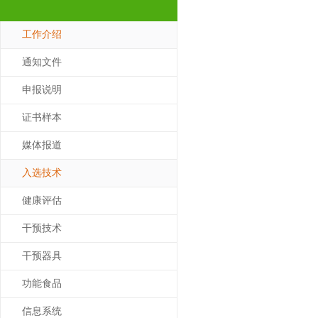
工作介绍
通知文件
申报说明
证书样本
媒体报道
入选技术
健康评估
干预技术
干预器具
功能食品
信息系统