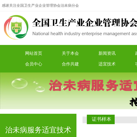
感谢关注全国卫生产业企业管理协会治未病分会
网站首页
关于本会
新闻资讯
会员中心
合作共建
适宜技术
证书样本
治未病服务适宜技术