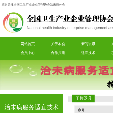
感谢关注全国卫生产业企业管理协会治未病分会
网站首页
关于本会
新闻资讯
会员中心
合作共建
适宜技术
干预器具
治未病服务适宜技术
序号